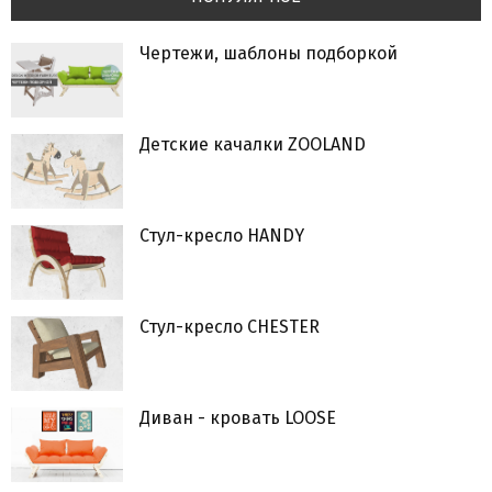
Чертежи, шаблоны подборкой
Детские качалки ZOOLAND
Стул-кресло HANDY
Стул-кресло CHESTER
Диван - кровать LOOSE