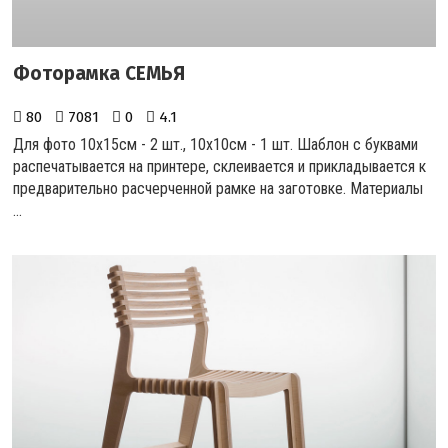
Фоторамка СЕМЬЯ
80
7081
0
4.1
Для фото 10х15см - 2 шт., 10х10см - 1 шт. Шаблон с буквами
распечатывается на принтере, склеивается и прикладывается к
предварительно расчерченной рамке на заготовке. Материалы
...