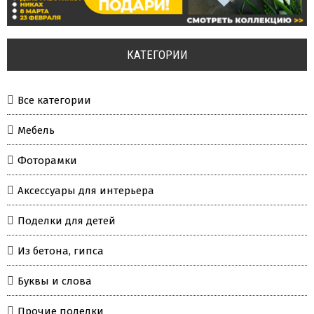
КАТЕГОРИИ
Все категории
Мебель
Фоторамки
Аксессуары для интерьера
Поделки для детей
Из бетона, гипса
Буквы и слова
Прочие поделки