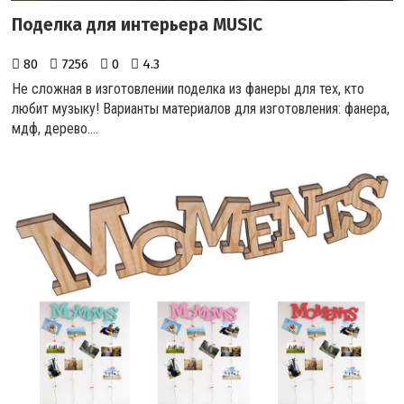
Поделка для интерьера MUSIC
80
7256
0
4.3
Не сложная в изготовлении поделка из фанеры для тех, кто
любит музыку! Варианты материалов для изготовления: фанера,
мдф, дерево.
...