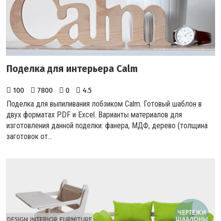
Поделка для интерьера Calm
100
7800
0
4.5
Поделка для выпиливания лобзиком Calm. Готовый шаблон в
двух форматах PDF и Excel. Варианты материалов для
изготовления данной поделки: фанера, МДФ, дерево (толщина
заготовок от...