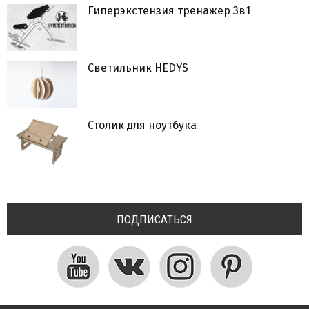
Гиперэкстензия тренажер 3в1
Светильник HEDYS
Столик для ноутбука
ПОДПИСАТЬСЯ