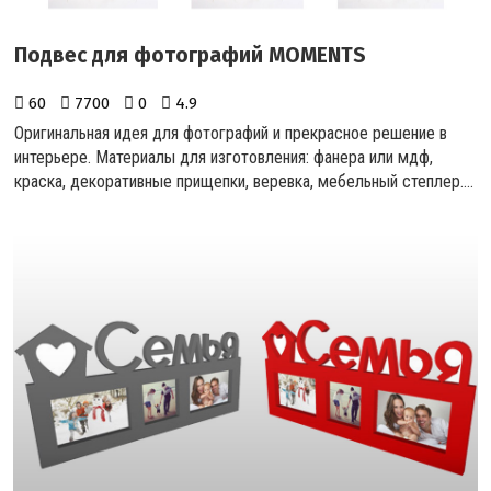
Подвес для фотографий MOMENTS
60
7700
0
4.9
Оригинальная идея для фотографий и прекрасное решение в
интерьере. Материалы для изготовления: фанера или мдф,
краска, декоративные прищепки, веревка, мебельный степлер.
...