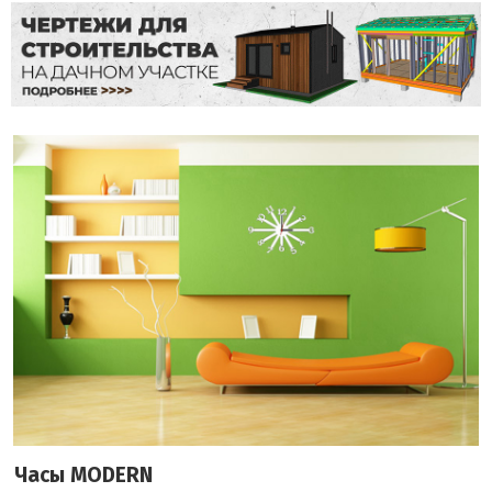
Часы MODERN