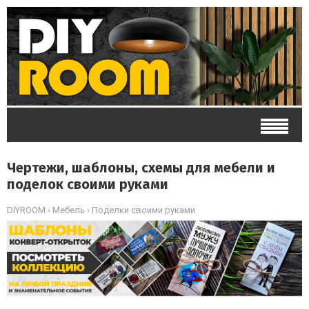
Чертежи, шаблоны, схемы для мебели и
поделок своими руками
DIYROOM
›
Мебель › Поделки своими руками