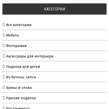
КАТЕГОРИИ
Все категории
Мебель
Фоторамки
Аксессуары для интерьера
Поделки для детей
Из бетона, гипса
Буквы и слова
Прочие поделки
Инструменты