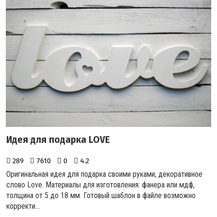
Идея для подарка LOVE
289
7610
0
4.2
Оригинальная идея для подарка своими руками, декоративное
слово Love. Материалы для изготовления: фанера или мдф,
толщина от 5 до 18 мм. Готовый шаблон в файле возможно
корректи...