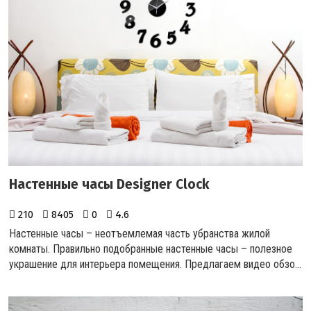
Настенные часы Designer Clock
210
8405
0
4.6
Настенные часы – неотъемлемая часть убранства жилой
комнаты. Правильно подобранные настенные часы – полезное
украшение для интерьера помещения. Предлагаем видео обзо...