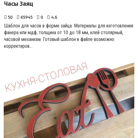
Часы Заяц
50
65945
0
4.6
Шаблон для часов в форме зайца. Материалы для изготовления:
фанера или мдф, толщина от 10 до 18 мм, клей столярный,
часовой механизм. Готовый шаблон в файле возможно
корректиров...