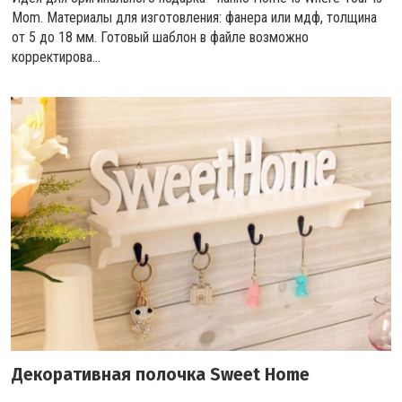
Mom. Материалы для изготовления: фанера или мдф, толщина
от 5 до 18 мм. Готовый шаблон в файле возможно
корректирова...
Декоративная полочка Sweet Home