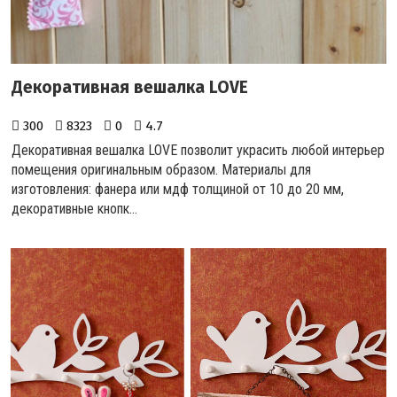
Декоративная вешалка LOVE
300
8323
0
4.7
Декоративная вешалка LOVE позволит украсить любой интерьер
помещения оригинальным образом. Материалы для
изготовления: фанера или мдф толщиной от 10 до 20 мм,
декоративные кнопк...