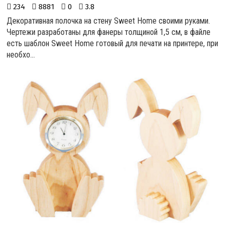
234
8881
0
3.8
Декоративная полочка на стену Sweet Home своими руками.
Чертежи разработаны для фанеры толщиной 1,5 см, в файле
есть шаблон Sweet Home готовый для печати на принтере, при
необхо...