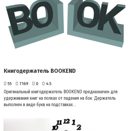
Книгодержатель BOOKEND
55
7169
0
4.5
Оригинальный книгодержатель BOOKEND предназначен для
удерживания книг на полках от падения на бок. Держатель
выполнен в виде букв на подставках....