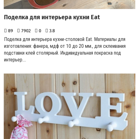
Поделка для интерьера кухни Eat
89
7902
0
3.8
Поделка для интерьера кухни-столовой Eat. Материалы для
изготовления: фанера, мдф от 10 до 20 мм., для склеивания
подставки клей столярный. Индивидуальная покраска под
интерьер....