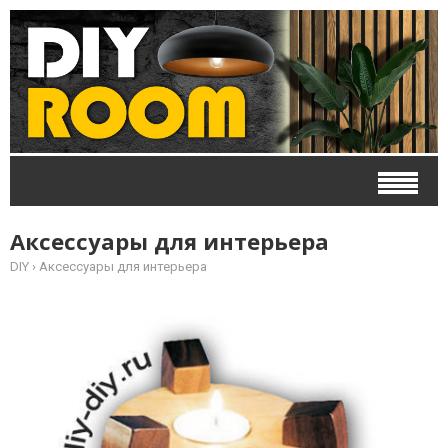
Аксессуары для интерьера
DIY
›
Аксессуары для интерьера