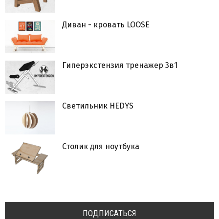
Диван - кровать LOOSE
Гиперэкстензия тренажер 3в1
Светильник HEDYS
Столик для ноутбука
ПОДПИСАТЬСЯ