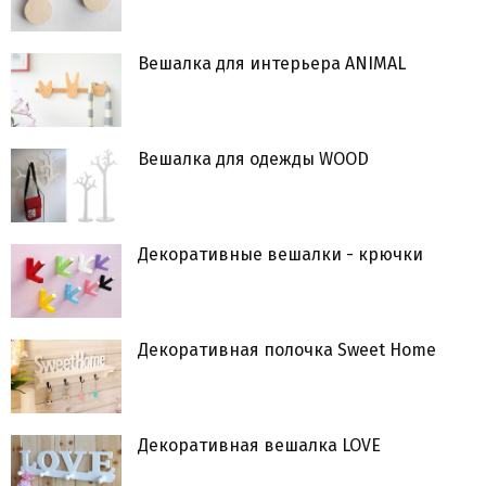
Вешалка для интерьера ANIMAL
Вешалка для одежды WOOD
Декоративные вешалки - крючки
Декоративная полочка Sweet Home
Декоративная вешалка LOVE