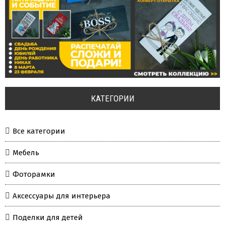
КАТЕГОРИИ
Все категории
Мебель
Фоторамки
Аксессуары для интерьера
Поделки для детей