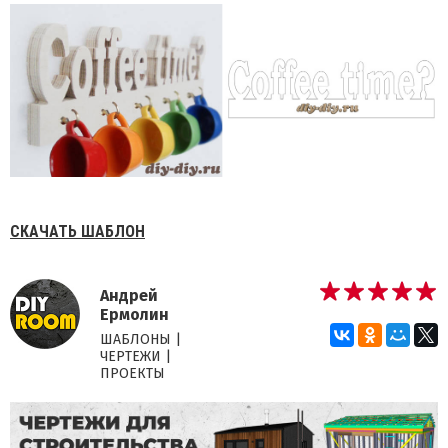
СКАЧАТЬ ШАБЛОН
Андрей
Ермолин
ШАБЛОНЫ |
ЧЕРТЕЖИ |
ПРОЕКТЫ