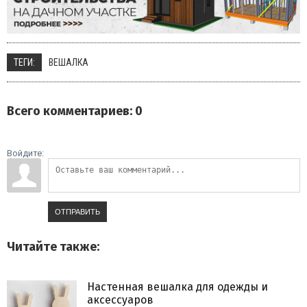
ТЕГИ:
ВЕШАЛКА
Всего комментариев
:
0
Войдите:
ОТПРАВИТЬ
Читайте также:
Настенная вешалка для одежды и
аксессуаров