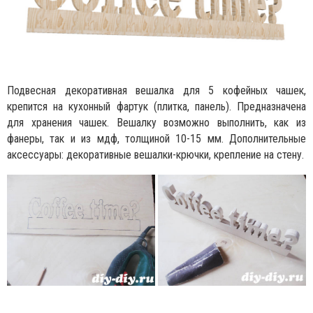
Подвесная декоративная вешалка для 5 кофейных чашек,
крепится на кухонный фартук (плитка, панель). Предназначена
для хранения чашек. Вешалку возможно выполнить, как из
фанеры, так и из мдф, толщиной 10-15 мм. Дополнительные
аксессуары: декоративные вешалки-крючки, крепление на стену.