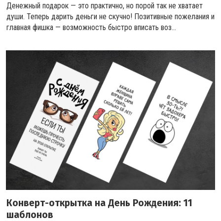
Денежный подарок — это практично, но порой так не хватает
души. Теперь дарить деньги не скучно! Позитивные пожелания и
главная фишка — возможность быстро вписать воз...
Конверт-открытка на День Рождения: 11
шаблонов