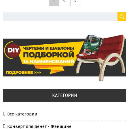
1
2
»
КАТЕГОРИИ
Все категории
Конверт для денег - Женщине