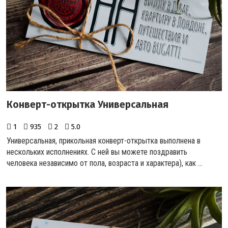
Конверт-открытка Универсальная
1
935
2
5.0
Универсальная, прикольная конверт-открытка выполнена в
нескольких исполнениях. С ней вы можете поздравить
человека независимо от пола, возраста и характера), как ...