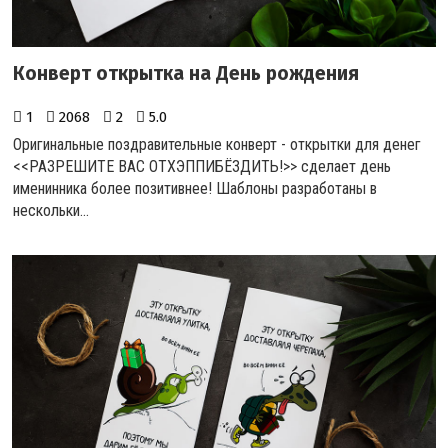
Конверт открытка на День рождения
1
2068
2
5.0
Оригинальные поздравительные конверт - открытки для денег
<<РАЗРЕШИТЕ ВАС ОТХЭППИБЁЗДИТЬ!>> сделает день
именинника более позитивнее! Шаблоны разработаны в
нескольки...