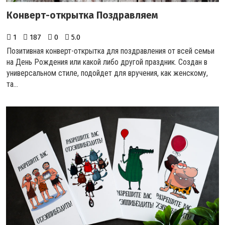
Конверт-открытка Поздравляем
1
187
0
5.0
Позитивная конверт-открытка для поздравления от всей семьи
на День Рождения или какой либо другой праздник. Создан в
универсальном стиле, подойдет для вручения, как женскому,
та...