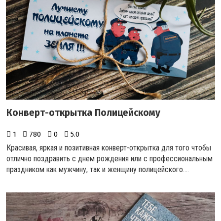
Конверт-открытка Полицейскому
1
780
0
5.0
Красивая, яркая и позитивная конверт-открытка для того чтобы
отлично поздравить с днем рождения или с профессиональным
праздником как мужчину, так и женщину полицейского.
...