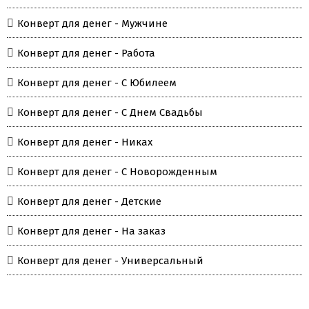
Конверт для денег - Мужчине
Конверт для денег - Работа
Конверт для денег - С Юбилеем
Конверт для денег - С Днем Свадьбы
Конверт для денег - Никах
Конверт для денег - С Новорожденным
Конверт для денег - Детские
Конверт для денег - На заказ
Конверт для денег - Универсальный