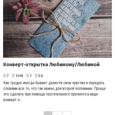
Конверт-открытка Любимому/Любимой
7
1416
1
5.0
Как трудно иногда бывает донести свои чувства и передать
словами все то, что так важно для второй половинки. Проще
это сделать при помощи трогательного презента в виде
конверт-о...